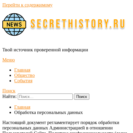
Перейти к содержимому
Твой источник проверенной информации
Меню
Главная
Общество
События
Поиск
Найти:
Главная
Обработка персональных данных
Настоящий документ регламентирует порядок обработки
персональных данных Администрацией в отношении