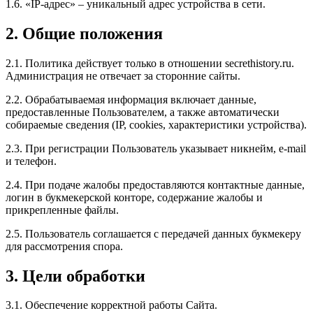
1.6. «IP-адрес» – уникальный адрес устройства в сети.
2. Общие положения
2.1. Политика действует только в отношении secrethistory.ru.
Администрация не отвечает за сторонние сайты.
2.2. Обрабатываемая информация включает данные,
предоставленные Пользователем, а также автоматически
собираемые сведения (IP, cookies, характеристики устройства).
2.3. При регистрации Пользователь указывает никнейм, e-mail
и телефон.
2.4. При подаче жалобы предоставляются контактные данные,
логин в букмекерской конторе, содержание жалобы и
прикрепленные файлы.
2.5. Пользователь соглашается с передачей данных букмекеру
для рассмотрения спора.
3. Цели обработки
3.1. Обеспечение корректной работы Сайта.