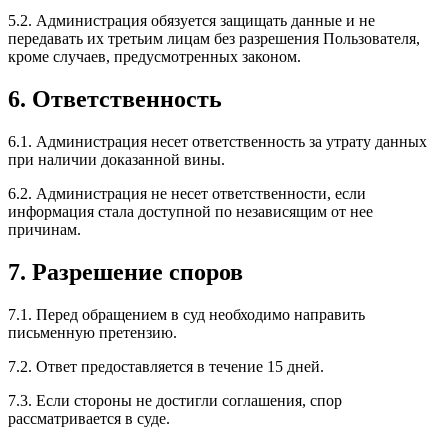
5.2. Администрация обязуется защищать данные и не
передавать их третьим лицам без разрешения Пользователя,
кроме случаев, предусмотренных законом.
6. Ответственность
6.1. Администрация несет ответственность за утрату данных
при наличии доказанной вины.
6.2. Администрация не несет ответственности, если
информация стала доступной по независящим от нее
причинам.
7. Разрешение споров
7.1. Перед обращением в суд необходимо направить
письменную претензию.
7.2. Ответ предоставляется в течение 15 дней.
7.3. Если стороны не достигли соглашения, спор
рассматривается в суде.