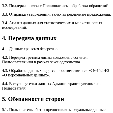
3.2. Поддержка связи с Пользователем, обработка обращений.
3.3. Отправка уведомлений, включая рекламные предложения.
3.4. Анализ данных для статистических и маркетинговых
исследований.
4. Передача данных
4.1. Данные хранятся бессрочно.
4.2. Передача третьим лицам возможна с согласия
Пользователя или в рамках законодательства.
4.3. Обработка данных ведется в соответствии с ФЗ №152-ФЗ
«О персональных данных».
4.4. В случае утечки данных Администрация уведомляет
Пользователя.
5. Обязанности сторон
5.1. Пользователь обязан предоставлять актуальные данные.