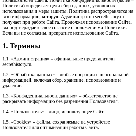
Пользователей Сайта. Политика конфиденциальности (далее –
Политика) определяет цели сбора данных, условия их
использования и меры защиты. Политика распространяется на
всю информацию, которую Администратор secrethistory.ru
получает при работе Сайта. Продолжая использование Сайта,
вы подтверждаете свое согласие с положениями Политики.
Если вы не согласны, прекратите использование Сайта.
1. Термины
1.1. «Администрация» – официальные представители
secrethistory.ru.
1.2. «Обработка данных» – любые операции с персональной
информацией, включая сбор, хранение, использование и
удаление.
1.3. «Конфиденциальность данных» – обязательство не
раскрывать информацию без разрешения Пользователя.
1.4. «Пользователь» – лицо, использующее Сайт.
1.5. «Cookies» – файлы, сохраняемые на устройстве
Пользователя для оптимизации работы Сайта.