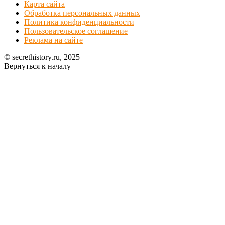
Карта сайта
Обработка персональных данных
Политика конфиденциальности
Пользовательское соглашение
Реклама на сайте
© secrethistory.ru, 2025
Вернуться к началу