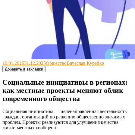
10.01.2026
31.12.2025
Общество
Вячеслав Курейко
Добавить в закладки
Социальные инициативы в регионах:
как местные проекты меняют облик
современного общества
Социальная инициатива — целенаправленная деятельность
граждан, организаций по решению общественно значимых
проблем. Проекты реализуются для улучшения качества
жизни местных сообществ.