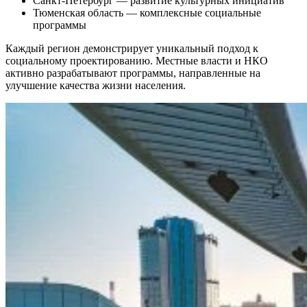
Санкт-Петербург — развитие культурных инициатив
Тюменская область — комплексные социальные
программы
Каждый регион демонстрирует уникальный подход к
социальному проектированию. Местные власти и НКО
активно разрабатывают программы, направленные на
улучшение качества жизни населения.