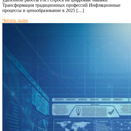
Трансформация традиционных профессий Инфляционные
процессы и ценообразование в 2025 […]
Читать далее