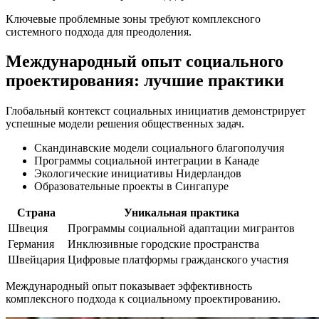
Ключевые проблемные зоны требуют комплексного
системного подхода для преодоления.
Международный опыт социального
проектирования: лучшие практики
Глобальный контекст социальных инициатив демонстрирует
успешные модели решения общественных задач.
Скандинавские модели социального благополучия
Программы социальной интеграции в Канаде
Экологические инициативы Нидерландов
Образовательные проекты в Сингапуре
Страна
Уникальная практика
Швеция
Программы социальной адаптации мигрантов
Германия
Инклюзивные городские пространства
Швейцария
Цифровые платформы гражданского участия
Международный опыт показывает эффективность
комплексного подхода к социальному проектированию.