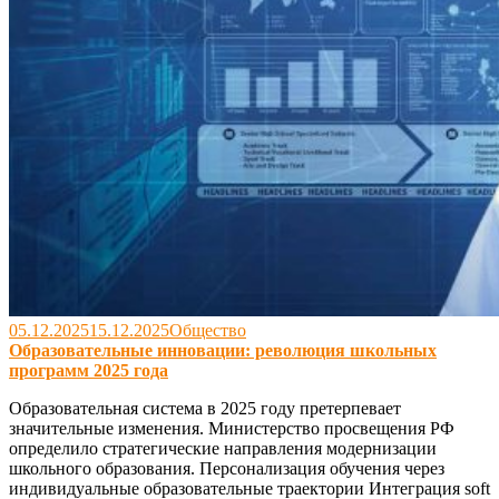
05.12.2025
15.12.2025
Общество
Образовательные инновации: революция школьных
программ 2025 года
Образовательная система в 2025 году претерпевает
значительные изменения. Министерство просвещения РФ
определило стратегические направления модернизации
школьного образования. Персонализация обучения через
индивидуальные образовательные траектории Интеграция soft