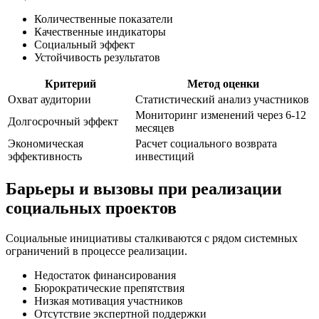
Количественные показатели
Качественные индикаторы
Социальный эффект
Устойчивость результатов
Критерий
Метод оценки
Охват аудитории
Статистический анализ участников
Мониторинг изменений через 6-12
Долгосрочный эффект
месяцев
Экономическая
Расчет социального возврата
эффективность
инвестиций
Барьеры и вызовы при реализации
социальных проектов
Социальные инициативы сталкиваются с рядом системных
ограничений в процессе реализации.
Недостаток финансирования
Бюрократические препятствия
Низкая мотивация участников
Отсутствие экспертной поддержки