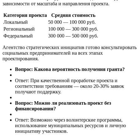
зависимости от масштаба и направления проекта.
Категория проекта
Средняя стоимость
Локальный
50 000 — 100 000 руб.
Региональный
100 000 — 300 000 руб.
Федеральный
300 000 — 500 000 руб.
Агентство стратегических инициатив готово консультировать
социальных предпринимателей на всех этапах
проектирования.
Вопрос:
Какова вероятность получения гранта?
Ответ: При качественной проработке проекта и
соответствии требованиям — около 20-30% заявок
получают поддержку.
Вопрос:
Можно ли реализовать проект без
финансирования?
Ответ: Возможно через волонтерские программы,
использование муниципальных ресурсов и личную
инициативу участников.