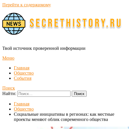
Перейти к содержимому
Твой источник проверенной информации
Меню
Главная
Общество
События
Поиск
Найти:
Главная
Общество
Социальные инициативы в регионах: как местные
проекты меняют облик современного общества