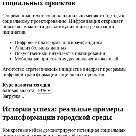
социальных проектов
Современные технологии кардинально меняют подходы к
социальному проектированию. Цифровизация открывает
новые возможности для коммуникации и реализации
инициатив.
Цифровые платформы для краудфандинга
Анализ больших данных
Искусственный интеллект в планировании
Мобильные приложения для вовлечения жителей
Агентство стратегических инициатив внедряет программы
цифровой трансформации социальных проектов.
Курс валюты сегодня
Базовая валюта:
Загрузка...
Истории успеха: реальные примеры
трансформации городской среды
Конкретные кейсы демонстрируют потенциал социальных
инициатив в изменении городской среды.