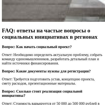
FAQ: ответы на частые вопросы о
социальных инициативах в регионах
Вопрос: Как начать социальный проект?
Ответ: Необходимо определить актуальную проблему, собрать
команду единомышленников, разработать детальный план и
найти источники финансирования.
Вопрос: Какие документы нужны для регистрации?
Ответ: Требуется подготовить устав, концепцию проекта,
смету расходов, презентационные материалы.
Вопрос: Сколько стоит реализация социальной
инициативы?
Ответ: Стоимость варьируется от 50 000 до 500 000 рублей в