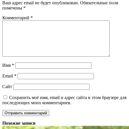
Ваш адрес email не будет опубликован.
Обязательные поля
помечены
*
Комментарий
*
Имя
*
Email
*
Сайт
Сохранить моё имя, email и адрес сайта в этом браузере для
последующих моих комментариев.
Похожие записи