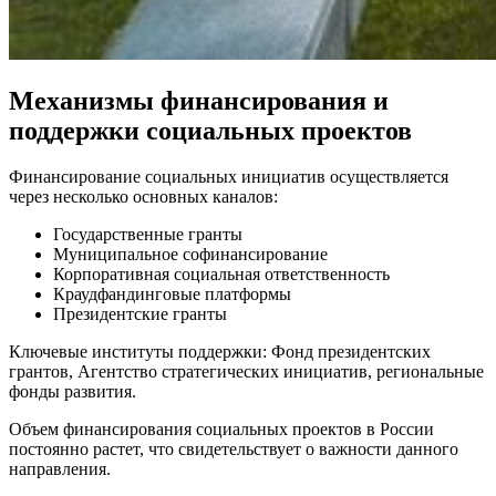
Механизмы финансирования и
поддержки социальных проектов
Финансирование социальных инициатив осуществляется
через несколько основных каналов:
Государственные гранты
Муниципальное софинансирование
Корпоративная социальная ответственность
Краудфандинговые платформы
Президентские гранты
Ключевые институты поддержки: Фонд президентских
грантов, Агентство стратегических инициатив, региональные
фонды развития.
Объем финансирования социальных проектов в России
постоянно растет, что свидетельствует о важности данного
направления.