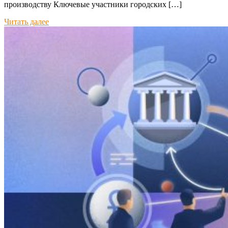
производству Ключевые участники городских […]
Читать далее