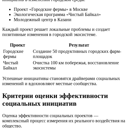
Проект «Городские фермы» в Москве
Экологическая программа «Чистый Байкал»
Молодежный центр в Казани
Каждый проект решает локальные проблемы и создает
позитивные изменения в городской экосистеме.
Проект
Результат
Городские
Создание 50 продуктивных городских фарм-
фермы
площадок
Чистый
Очистка 100 км побережья, восстановление
Байкал
экосистемы
Успешные инициативы становятся драйверами социальных
изменений и вдохновляют местные сообщества.
Критерии оценки эффективности
социальных инициатив
Оценка эффективности социальных проектов —
комплексный процесс измерения их реального воздействия на
общество.