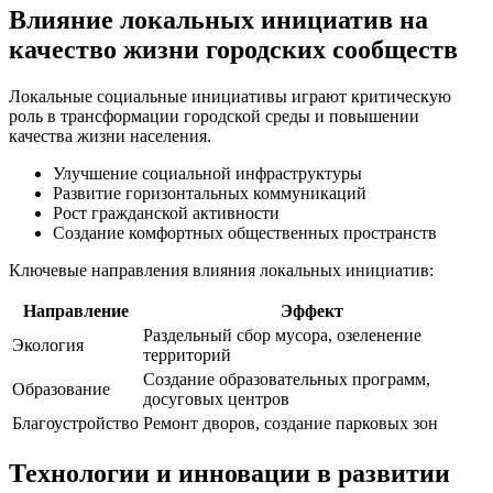
Влияние локальных инициатив на
качество жизни городских сообществ
Локальные социальные инициативы играют критическую
роль в трансформации городской среды и повышении
качества жизни населения.
Улучшение социальной инфраструктуры
Развитие горизонтальных коммуникаций
Рост гражданской активности
Создание комфортных общественных пространств
Ключевые направления влияния локальных инициатив:
Направление
Эффект
Раздельный сбор мусора, озеленение
Экология
территорий
Создание образовательных программ,
Образование
досуговых центров
Благоустройство
Ремонт дворов, создание парковых зон
Технологии и инновации в развитии