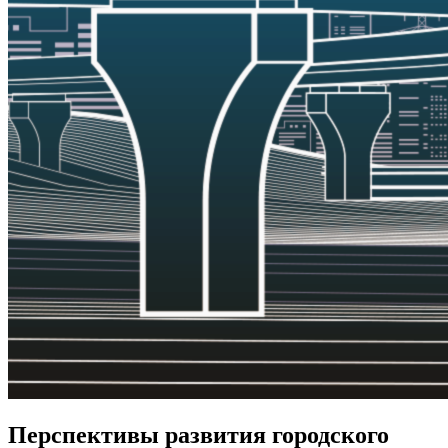
Перспективы развития городского