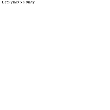
Вернуться к началу