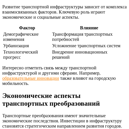
Развитие транспортной инфраструктуры зависит от комплекса
взаимосвязанных факторов. Ключевую роль играют
экономические и социальные аспекты.
Фактор
Влияние
Демографические
Трансформация транспортных
изменения
потребностей
Урбанизация
Усложнение транспортных систем
Технологический
Внедрение инновационных
прогресс
решений
Интересно отметить связь между транспортной
инфраструктурой и другими сферами. Например,
образовательные инновации
также влияют на городскую
мобильность.
Экономические аспекты
транспортных преобразований
Транспортные преобразования имеют значительные
экономические последствия. Инвестиции в инфраструктуру
становятся стратегическим направлением развития городов.