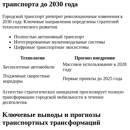
транспорта до 2030 года
Городской транспорт preterpит революционные изменения к
2030 году. Ключевые направления определены стратегией
технологического развития.
Полностью автономный транспорт
Интегрированные мультимодальные системы
Цифровые транспортные экосистемы
Технология
Прогноз внедрения
Массовое использование к 2028
Беспилотные автомобили
году
Подземные скоростные
Первые проекты до 2025 года
коридоры
Агентство стратегических инициатив прогнозирует полную
трансформацию городской мобильности в течение
десятилетия.
Ключевые выводы и прогнозы
транспортных трансформаций