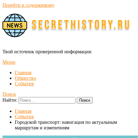
Перейти к содержимому
Твой источник проверенной информации
Меню
Главная
Общество
События
Поиск
Найти:
Главная
События
Городской транспорт: навигация по актуальным
маршрутам и изменениям