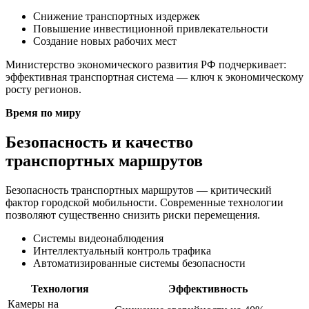
Снижение транспортных издержек
Повышение инвестиционной привлекательности
Создание новых рабочих мест
Министерство экономического развития РФ подчеркивает:
эффективная транспортная система — ключ к экономическому
росту регионов.
Время по миру
Безопасность и качество
транспортных маршрутов
Безопасность транспортных маршрутов — критический
фактор городской мобильности. Современные технологии
позволяют существенно снизить риски перемещения.
Системы видеонаблюдения
Интеллектуальный контроль трафика
Автоматизированные системы безопасности
Технология
Эффективность
Камеры на