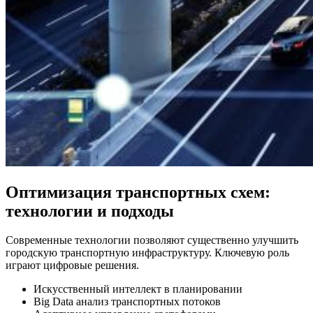
Оптимизация транспортных схем:
технологии и подходы
Современные технологии позволяют существенно улучшить
городскую транспортную инфраструктуру. Ключевую роль
играют цифровые решения.
Искусственный интеллект в планировании
Big Data анализ транспортных потоков