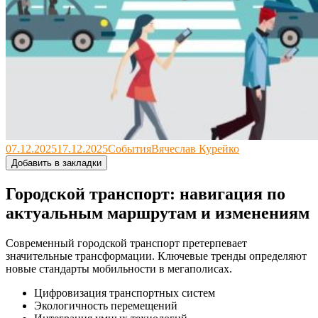
07.12.2025
17.12.2025
События
Вячеслав Курейко
Добавить в закладки
Городской транспорт: навигация по
актуальным маршрутам и изменениям
Современный городской транспорт претерпевает
значительные трансформации. Ключевые тренды определяют
новые стандарты мобильности в мегаполисах.
Цифровизация транспортных систем
Экологичность перемещений