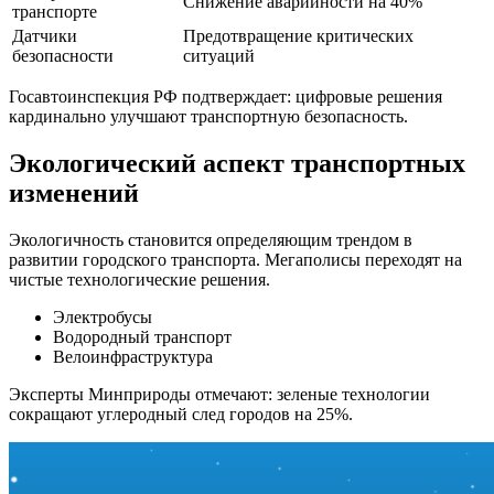
Снижение аварийности на 40%
транспорте
Датчики
Предотвращение критических
безопасности
ситуаций
Госавтоинспекция РФ подтверждает: цифровые решения
кардинально улучшают транспортную безопасность.
Экологический аспект транспортных
изменений
Экологичность становится определяющим трендом в
развитии городского транспорта. Мегаполисы переходят на
чистые технологические решения.
Электробусы
Водородный транспорт
Велоинфраструктура
Эксперты Минприроды отмечают: зеленые технологии
сокращают углеродный след городов на 25%.