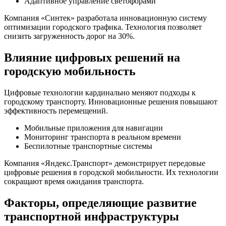
Адаптивное управление светофорами
Компания «Синтек» разработала инновационную систему
оптимизации городского трафика. Технология позволяет
снизить загруженность дорог на 30%.
Влияние цифровых решений на
городскую мобильность
Цифровые технологии кардинально меняют подходы к
городскому транспорту. Инновационные решения повышают
эффективность перемещений.
Мобильные приложения для навигации
Мониторинг транспорта в реальном времени
Беспилотные транспортные системы
Компания «Яндекс.Транспорт» демонстрирует передовые
цифровые решения в городской мобильности. Их технологии
сокращают время ожидания транспорта.
Факторы, определяющие развитие
транспортной инфраструктуры