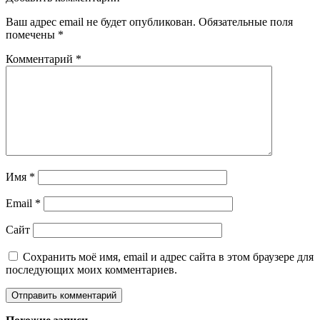
Ваш адрес email не будет опубликован.
Обязательные поля
помечены
*
Комментарий
*
Имя
*
Email
*
Сайт
Сохранить моё имя, email и адрес сайта в этом браузере для
последующих моих комментариев.