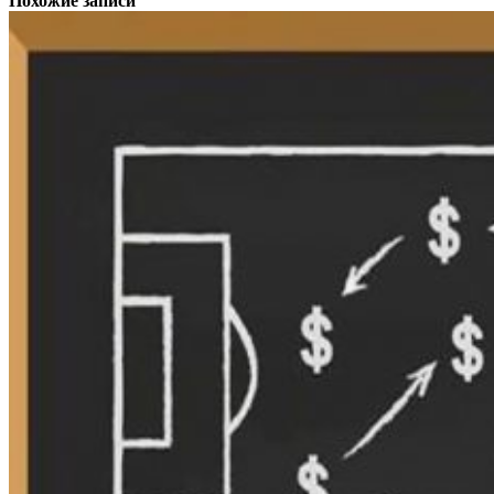
Похожие записи