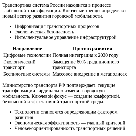
Транспортная система России находится в процессе
глобальной трансформации. Ключевые тренды определяют
новый вектор развития городской мобильности.
Цифровизация транспортных процессов
Экологическая безопасность
Интеллектуальное управление инфраструктурой
Направление
Прогноз развития
Цифровые технологии
Полная интеграция к 2030 году
Экологический
Замещение 60% традиционного
транспорт
транспорта
Беспилотные системы
Массовое внедрение в мегаполисах
Министерство транспорта РФ подтверждает: текущие
трансформации кардинально изменят городскую
мобильность. Ключевой фокус — создание комфортной,
безопасной и эффективной транспортной среды.
Технологии становятся определяющим фактором
развития
Экономическая эффективность — главный критерий
Человекоориентированность транспортных решений